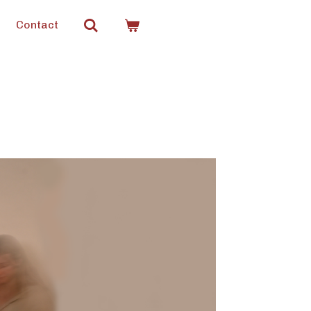
Contact