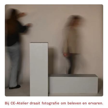
Bij CE-Atelier draait fotografie om beleven en ervaren.