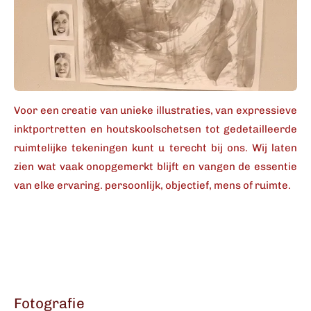
Voor een creatie van unieke illustraties, van expressieve
inktportretten en houtskoolschetsen tot gedetailleerde
ruimtelijke tekeningen kunt u terecht bij ons. Wij laten
zien wat vaak onopgemerkt blijft en vangen de essentie
van elke ervaring. persoonlijk, objectief, mens of ruimte.
Fotografie