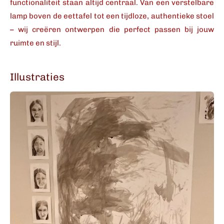
functionaliteit staan altijd centraal. Van een verstelbare
lamp boven de eettafel tot een tijdloze, authentieke stoel
– wij creëren ontwerpen die perfect passen bij jouw
ruimte en stijl.
Illustraties