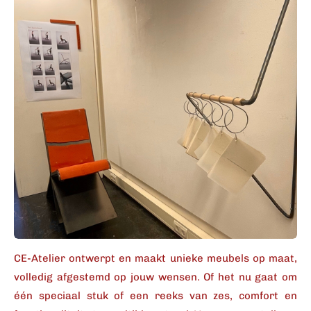
CE-Atelier ontwerpt en maakt unieke meubels op maat,
volledig afgestemd op jouw wensen. Of het nu gaat om
één speciaal stuk of een reeks van zes, comfort en