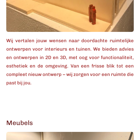
Wij vertalen jouw wensen naar doordachte ruimtelijke
ontwerpen voor interieurs en tuinen. We bieden advies
en ontwerpen in 2D en 3D, met oog voor functionaliteit,
esthetiek en de omgeving. Van een frisse blik tot een
compleet nieuw ontwerp – wij zorgen voor een ruimte die
past bij jou.
Meubels