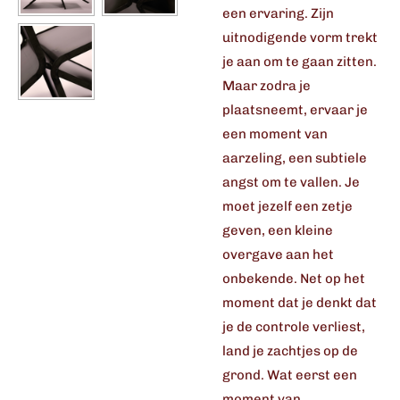
een ervaring. Zijn
uitnodigende vorm trekt
je aan om te gaan zitten.
Maar zodra je
plaatsneemt, ervaar je
een moment van
aarzeling, een subtiele
angst om te vallen. Je
moet jezelf een zetje
geven, een kleine
overgave aan het
onbekende. Net op het
moment dat je denkt dat
je de controle verliest,
land je zachtjes op de
grond. Wat eerst een
moment van